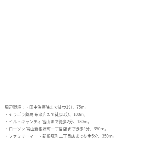
周辺環境：・田中治療院まで徒歩1分、75m。
・そうごう薬局 布瀬店まで徒歩1分、100m。
・イル・キャンティ 富山まで徒歩2分、180m。
・ローソン 富山新根塚町一丁目店まで徒歩4分、350ｍ。
・ファミリーマート 新根塚町二丁目店まで徒歩5分、350ｍ。