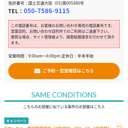
免許番号：国土交通大臣（01)第005380号
050-7586-9115
TEL：
この電話番号は、お客様のお問い合わせ専用の電話番号です。
営業目的、お問い合わせ目的外でのご利用はご遠慮下さい。
悪質な場合、サイト管理者より、損害賠償請求を行わせて頂き
ます。
営業時間：9:00am～6:00pm 定休日：年末年始
ご予約・空室確認はこちら
SAME CONDITIONS
こちらのお部屋に似ている条件のお部屋はこちら
キャンペーン