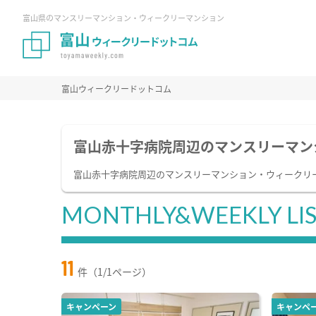
富山県のマンスリーマンション・ウィークリーマンション
富山ウィークリードットコム
富山赤十字病院周辺のマンスリーマン
富山赤十字病院周辺のマンスリーマンション・ウィークリ
MONTHLY&WEEKLY LI
11
件（1/1ページ）
キャンペーン
キャンペ