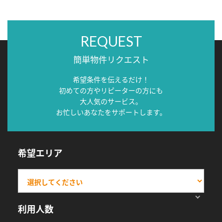
REQUEST
簡単物件リクエスト
希望条件を伝えるだけ！
初めての方やリピーターの方にも
大人気のサービス。
お忙しいあなたをサポートします。
希望エリア
利用人数