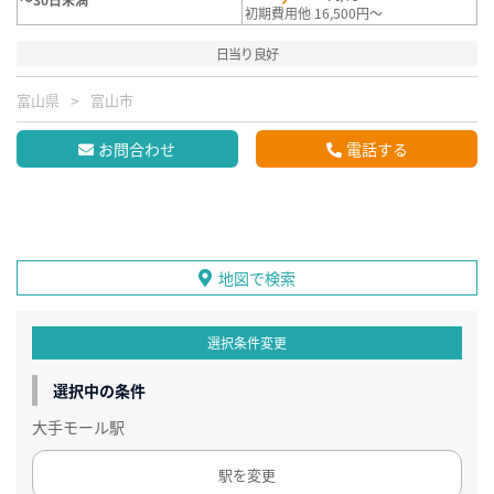
初期費用他 16,500円～
日当り良好
富山県
富山市
お問合わせ
電話する
地図で検索
選択条件変更
選択中の条件
大手モール駅
駅を変更