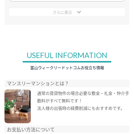
さらに表示
USEFUL INFORMATION
富山ウィークリードットコムお役立ち情報
マンスリーマンションとは？
通常の賃貸物件の場合必要な敷金・礼金・仲介手
数料がすべて無料です！
法人様の出張時の経費削減にもおすすめです。
お支払い方法について