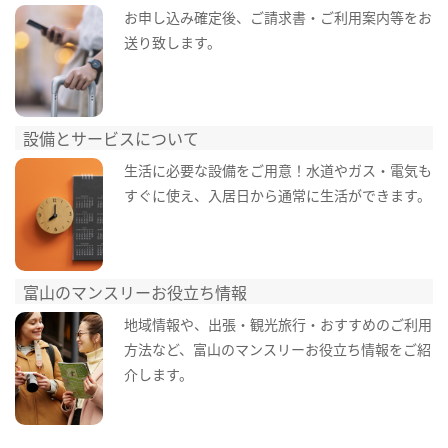
お申し込み確定後、ご請求書・ご利用案内等をお
送り致します。
設備とサービスについて
生活に必要な設備をご用意！水道やガス・電気も
すぐに使え、入居日から通常に生活ができます。
富山のマンスリーお役立ち情報
地域情報や、出張・観光旅行・おすすめのご利用
方法など、富山のマンスリーお役立ち情報をご紹
介します。