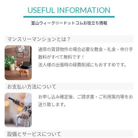
USEFUL INFORMATION
富山ウィークリードットコムお役立ち情報
マンスリーマンションとは？
通常の賃貸物件の場合必要な敷金・礼金・仲介手
数料がすべて無料です！
法人様の出張時の経費削減にもおすすめです。
お支払い方法について
お申し込み確定後、ご請求書・ご利用案内等をお
送り致します。
設備とサービスについて