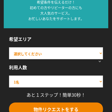
希望条件を伝えるだけ！
初めての方やリピーターの方にも
大人気のサービス。
お忙しいあなたをサポートします。
希望エリア
利用人数
あと１ステップ！簡単30秒！
物件リクエストをする