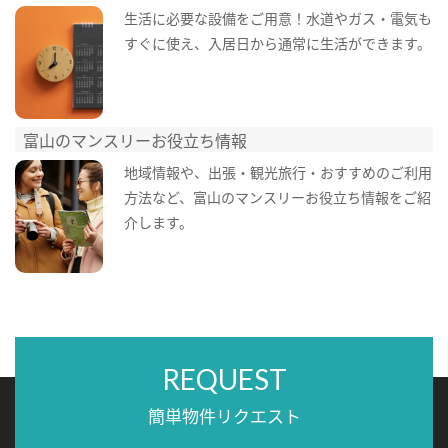
生活に必要な設備をご用意！水道やガス・電気も
すぐに使え、入居日から通常に生活ができます。
富山のマンスリーお役立ち情報
地域情報や、出張・観光旅行・おすすめのご利用
方法など、富山のマンスリーお役立ち情報をご紹
介します。
REQUEST
簡単物件リクエスト