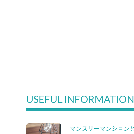
USEFUL INFORMATIO
マンスリーマンション