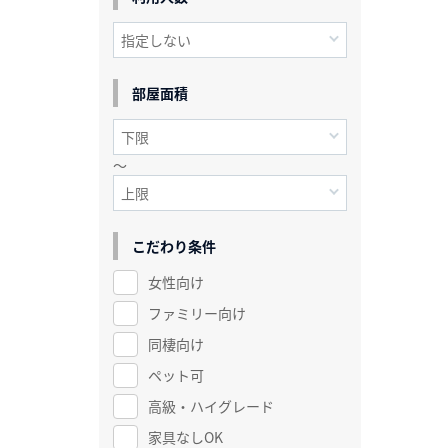
部屋面積
～
こだわり条件
女性向け
ファミリー向け
同棲向け
ペット可
高級・ハイグレード
家具なしOK