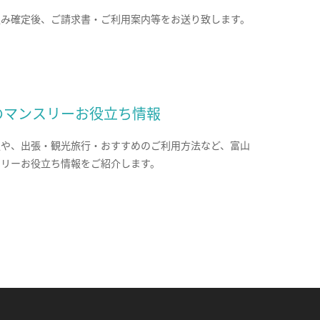
込み確定後、ご請求書・ご利用案内等をお送り致します。
のマンスリーお役立ち情報
報や、出張・観光旅行・おすすめのご利用方法など、富山
スリーお役立ち情報をご紹介します。