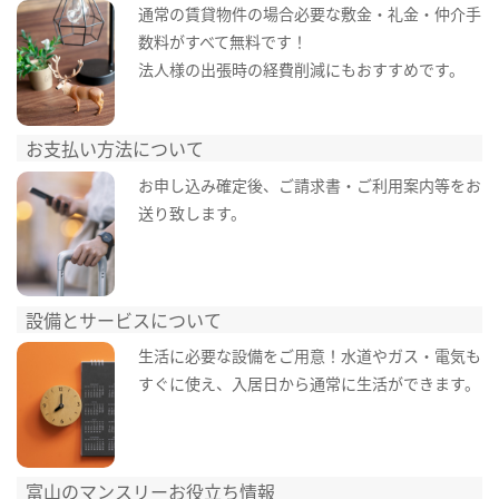
通常の賃貸物件の場合必要な敷金・礼金・仲介手
数料がすべて無料です！
法人様の出張時の経費削減にもおすすめです。
お支払い方法について
お申し込み確定後、ご請求書・ご利用案内等をお
送り致します。
設備とサービスについて
生活に必要な設備をご用意！水道やガス・電気も
すぐに使え、入居日から通常に生活ができます。
富山のマンスリーお役立ち情報