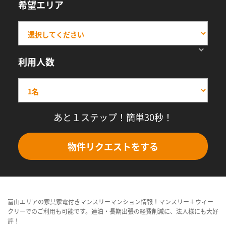
希望エリア
利用人数
あと１ステップ！簡単30秒！
物件リクエストをする
富山エリアの家具家電付きマンスリーマンション情報！マンスリー＋ウィー
クリーでのご利用も可能です。連泊・長期出張の経費削減に、法人様にも大好
評！