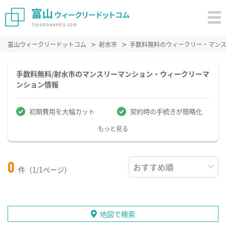
富山ウィークリードットコム
射水市
手数料無料のウィークリー・マン
手数料無料/射水市のマンスリーマンション・ウィークリーマ
ンション情報
初期費用を大幅カット
契約時の手続きが簡略化
もっと見る
0
件（1/1ページ）
地図で検索