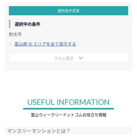
選択条件変更
選択中の条件
射水市
富山県 の エリアを全て表示する
さらに表示
USEFUL INFORMATION
富山ウィークリードットコムお役立ち情報
マンスリーマンションとは？