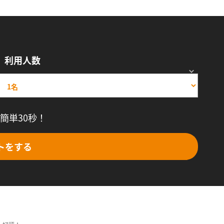
利用人数
簡単30秒！
トをする