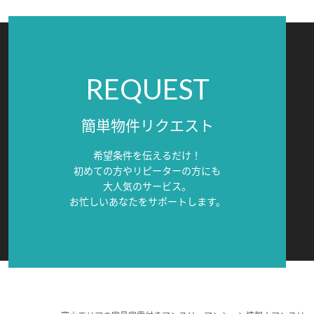
REQUEST
簡単物件リクエスト
希望条件を伝えるだけ！
初めての方やリピーターの方にも
大人気のサービス。
お忙しいあなたをサポートします。