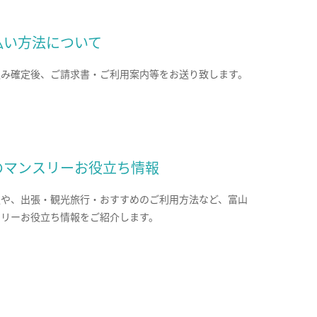
払い方法について
込み確定後、ご請求書・ご利用案内等をお送り致します。
のマンスリーお役立ち情報
報や、出張・観光旅行・おすすめのご利用方法など、富山
スリーお役立ち情報をご紹介します。