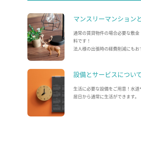
マンスリーマンション
通常の賃貸物件の場合必要な敷金
料です！
法人様の出張時の経費削減にもお
設備とサービスについ
生活に必要な設備をご用意！水道
居日から通常に生活ができます。