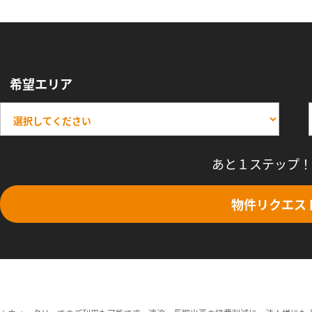
希望エリア
あと１ステップ！
物件リクエス