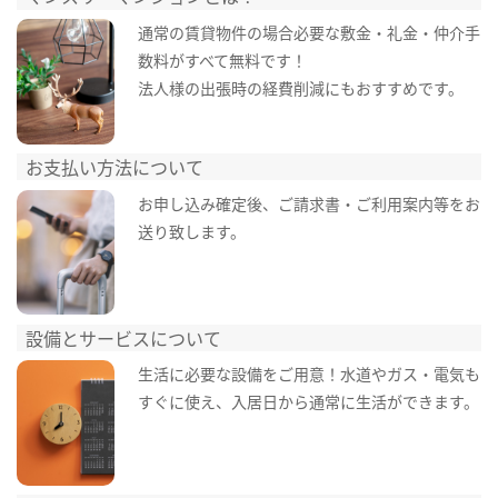
通常の賃貸物件の場合必要な敷金・礼金・仲介手
数料がすべて無料です！
法人様の出張時の経費削減にもおすすめです。
お支払い方法について
お申し込み確定後、ご請求書・ご利用案内等をお
送り致します。
設備とサービスについて
生活に必要な設備をご用意！水道やガス・電気も
すぐに使え、入居日から通常に生活ができます。