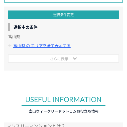
選択条件変更
選択中の条件
富山県
富山県 の エリアを全て表示する
さらに表示
USEFUL INFORMATION
富山ウィークリードットコムお役立ち情報
マンスリーマンションとは？