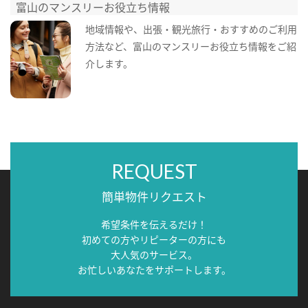
富山のマンスリーお役立ち情報
地域情報や、出張・観光旅行・おすすめのご利用
方法など、富山のマンスリーお役立ち情報をご紹
介します。
REQUEST
簡単物件リクエスト
希望条件を伝えるだけ！
初めての方やリピーターの方にも
大人気のサービス。
お忙しいあなたをサポートします。