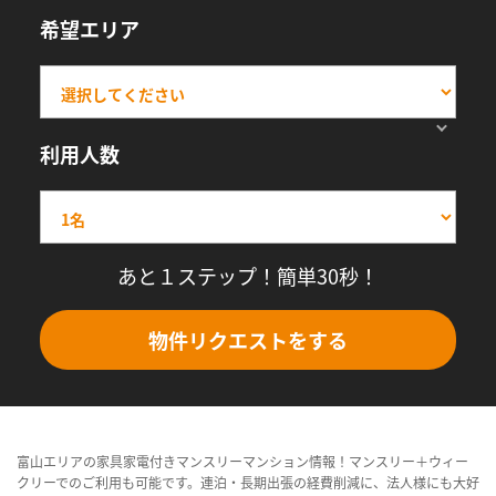
希望エリア
利用人数
あと１ステップ！簡単30秒！
物件リクエストをする
富山エリアの家具家電付きマンスリーマンション情報！マンスリー＋ウィー
クリーでのご利用も可能です。連泊・長期出張の経費削減に、法人様にも大好