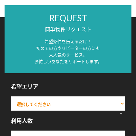
REQUEST
簡単物件リクエスト
希望条件を伝えるだけ！
初めての方やリピーターの方にも
大人気のサービス。
お忙しいあなたをサポートします。
希望エリア
利用人数