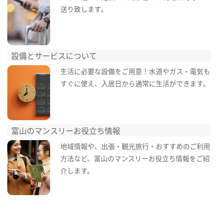
送り致します。
設備とサービスについて
生活に必要な設備をご用意！水道やガス・電気も
すぐに使え、入居日から通常に生活ができます。
富山のマンスリーお役立ち情報
地域情報や、出張・観光旅行・おすすめのご利用
方法など、富山のマンスリーお役立ち情報をご紹
介します。