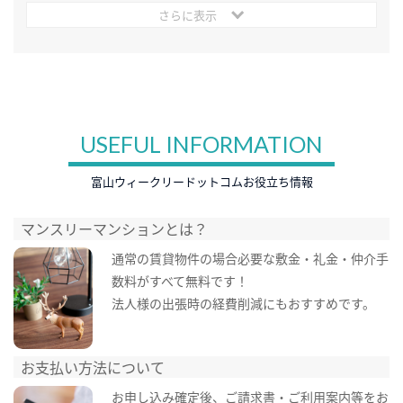
さらに表示
USEFUL INFORMATION
富山ウィークリードットコムお役立ち情報
マンスリーマンションとは？
通常の賃貸物件の場合必要な敷金・礼金・仲介手
数料がすべて無料です！
法人様の出張時の経費削減にもおすすめです。
お支払い方法について
お申し込み確定後、ご請求書・ご利用案内等をお