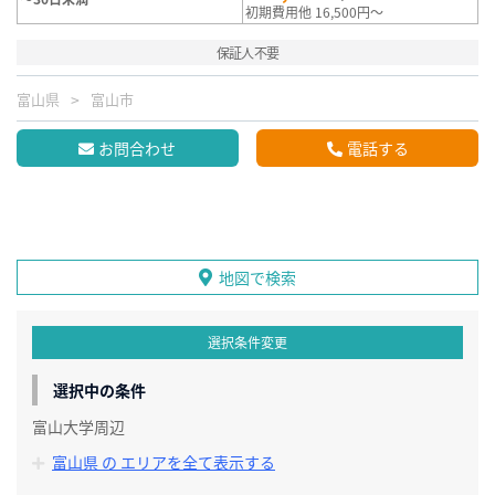
初期費用他 16,500円～
保証人不要
富山県
富山市
お問合わせ
電話する
地図で検索
選択条件変更
選択中の条件
富山大学周辺
富山県 の エリアを全て表示する