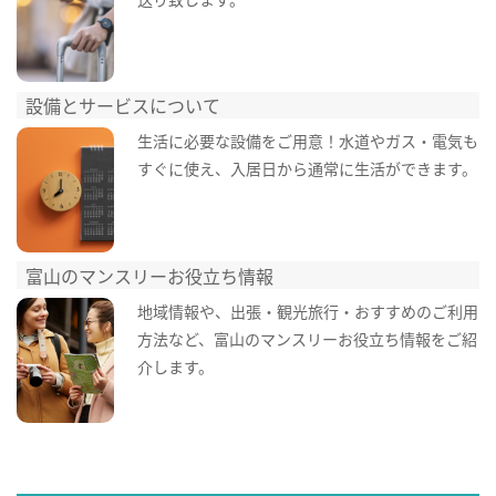
設備とサービスについて
生活に必要な設備をご用意！水道やガス・電気も
すぐに使え、入居日から通常に生活ができます。
富山のマンスリーお役立ち情報
地域情報や、出張・観光旅行・おすすめのご利用
方法など、富山のマンスリーお役立ち情報をご紹
介します。