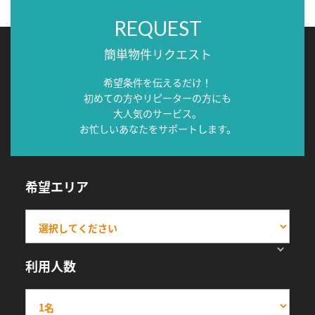
REQUEST
簡単物件リクエスト
希望条件を伝えるだけ！
初めての方やリピーターの方にも
大人気のサービス。
お忙しいあなたをサポートします。
希望エリア
利用人数