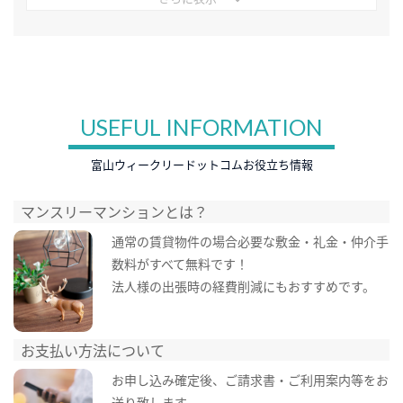
USEFUL INFORMATION
富山ウィークリードットコムお役立ち情報
マンスリーマンションとは？
通常の賃貸物件の場合必要な敷金・礼金・仲介手
数料がすべて無料です！
法人様の出張時の経費削減にもおすすめです。
お支払い方法について
お申し込み確定後、ご請求書・ご利用案内等をお
送り致します。