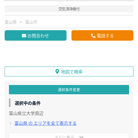
空気清浄機付
富山県
富山市
お問合わせ
電話する
地図で検索
選択条件変更
選択中の条件
富山県立大学周辺
富山県 の エリアを全て表示する
さらに表示