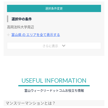
選択条件変更
選択中の条件
高岡法科大学周辺
富山県 の エリアを全て表示する
さらに表示
USEFUL INFORMATION
富山ウィークリードットコムお役立ち情報
マンスリーマンションとは？