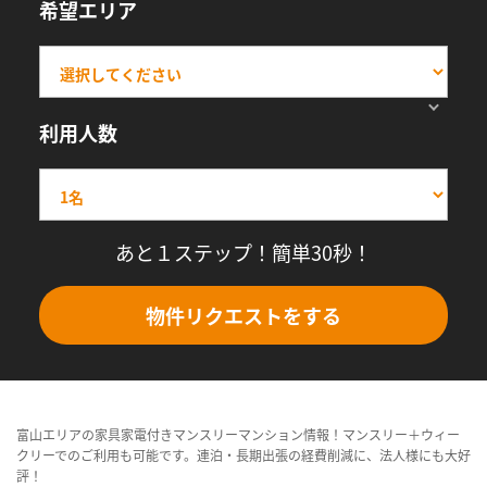
希望エリア
利用人数
あと１ステップ！簡単30秒！
物件リクエストをする
富山エリアの家具家電付きマンスリーマンション情報！マンスリー＋ウィー
クリーでのご利用も可能です。連泊・長期出張の経費削減に、法人様にも大好
評！