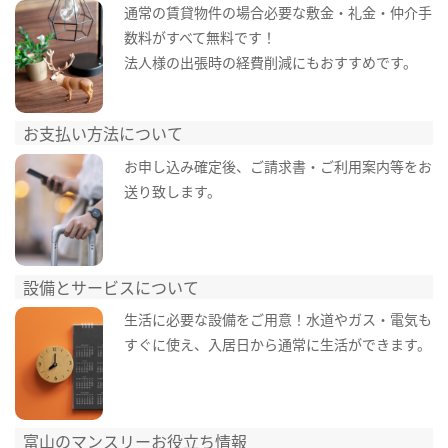
通常の賃貸物件の場合必要な敷金・礼金・仲介手
数料がすべて無料です！
法人様の出張時の経費削減にもおすすめです。
お支払い方法について
お申し込み確定後、ご請求書・ご利用案内等をお
送り致します。
設備とサービスについて
生活に必要な設備をご用意！水道やガス・電気も
すぐに使え、入居日から通常に生活ができます。
富山のマンスリーお役立ち情報