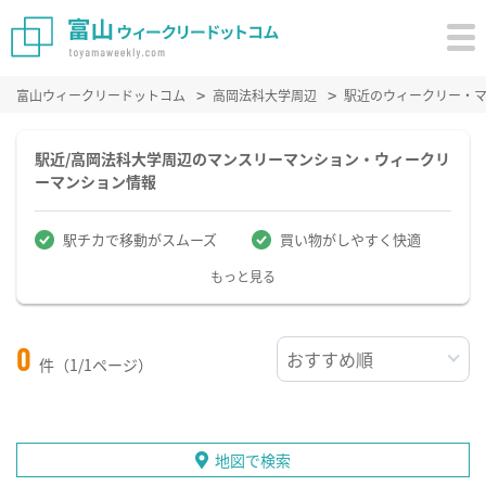
富山ウィークリードットコム
高岡法科大学周辺
駅近のウィークリー・
駅近/高岡法科大学周辺のマンスリーマンション・ウィークリ
ーマンション情報
駅チカで移動がスムーズ
買い物がしやすく快適
もっと見る
0
件（1/1ページ）
地図で検索