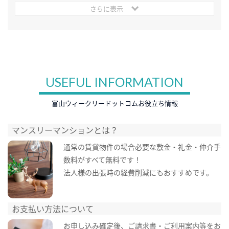
さらに表示
USEFUL INFORMATION
富山ウィークリードットコムお役立ち情報
マンスリーマンションとは？
通常の賃貸物件の場合必要な敷金・礼金・仲介手
数料がすべて無料です！
法人様の出張時の経費削減にもおすすめです。
お支払い方法について
お申し込み確定後、ご請求書・ご利用案内等をお