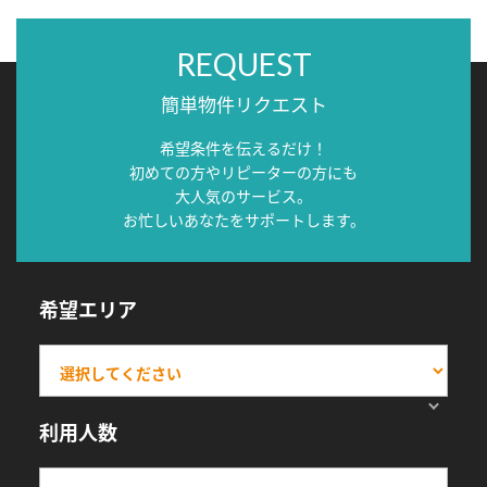
REQUEST
簡単物件リクエスト
希望条件を伝えるだけ！
初めての方やリピーターの方にも
大人気のサービス。
お忙しいあなたをサポートします。
希望エリア
利用人数