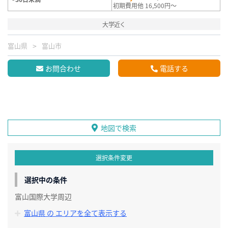
初期費用他 16,500円～
大学近く
富山県
富山市
お問合わせ
電話する
地図で検索
選択条件変更
選択中の条件
富山国際大学周辺
富山県 の エリアを全て表示する