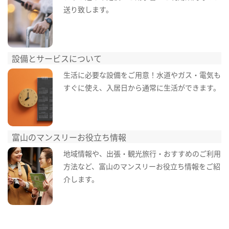
送り致します。
設備とサービスについて
生活に必要な設備をご用意！水道やガス・電気も
すぐに使え、入居日から通常に生活ができます。
富山のマンスリーお役立ち情報
地域情報や、出張・観光旅行・おすすめのご利用
方法など、富山のマンスリーお役立ち情報をご紹
介します。