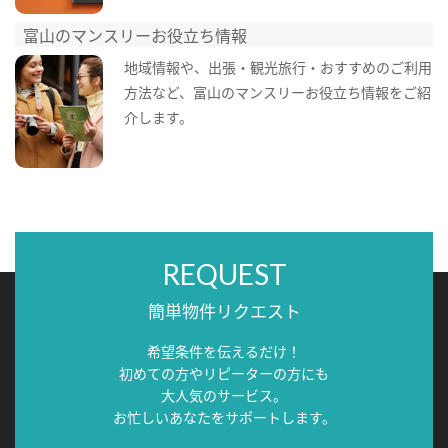
富山のマンスリーお役立ち情報
地域情報や、出張・観光旅行・おすすめのご利用
方法など、富山のマンスリーお役立ち情報をご紹
介します。
REQUEST
簡単物件リクエスト
希望条件を伝えるだけ！
初めての方やリピーターの方にも
大人気のサービス。
お忙しいあなたをサポートします。