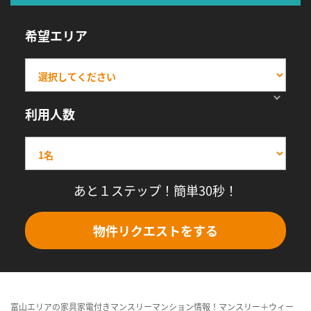
希望エリア
利用人数
あと１ステップ！簡単30秒！
物件リクエストをする
富山エリアの家具家電付きマンスリーマンション情報！マンスリー＋ウィー