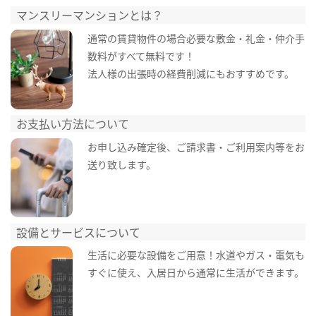
マンスリーマンションとは？
通常の賃貸物件の場合必要な敷金・礼金・仲介手
数料がすべて無料です！
法人様の出張時の経費削減にもおすすめです。
お支払い方法について
お申し込み確定後、ご請求書・ご利用案内等をお
送り致します。
設備とサービスについて
生活に必要な設備をご用意！水道やガス・電気も
すぐに使え、入居日から通常に生活ができます。