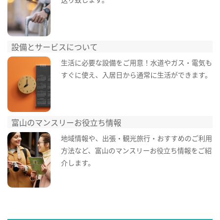
設備とサービスについて
生活に必要な設備をご用意！水道やガス・電気も
すぐに使え、入居日から通常に生活ができます。
富山のマンスリーお役立ち情報
地域情報や、出張・観光旅行・おすすめのご利用
方法など、富山のマンスリーお役立ち情報をご紹
介します。