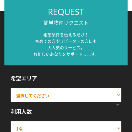
REQUEST
簡単物件リクエスト
希望条件を伝えるだけ！
初めての方やリピーターの方にも
大人気のサービス。
お忙しいあなたをサポートします。
希望エリア
利用人数