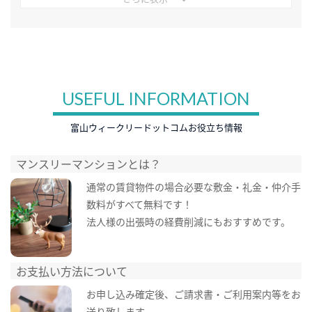
USEFUL INFORMATION
富山ウィークリードットコムお役立ち情報
マンスリーマンションとは？
通常の賃貸物件の場合必要な敷金・礼金・仲介手
数料がすべて無料です！
法人様の出張時の経費削減にもおすすめです。
お支払い方法について
お申し込み確定後、ご請求書・ご利用案内等をお
送り致します。