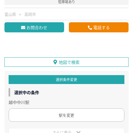
駐車場あり
富山県
高岡市
お問合わせ
電話する
地図で検索
選択条件変更
選択中の条件
越中中川駅
駅を変更
さらに表示