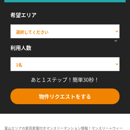
希望エリア
利用人数
あと１ステップ！簡単30秒！
物件リクエストをする
富山エリアの家具家電付きマンスリーマンション情報！マンスリー＋ウィー