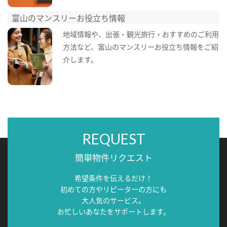
富山のマンスリーお役立ち情報
地域情報や、出張・観光旅行・おすすめのご利用
方法など、富山のマンスリーお役立ち情報をご紹
介します。
REQUEST
簡単物件リクエスト
希望条件を伝えるだけ！
初めての方やリピーターの方にも
大人気のサービス。
お忙しいあなたをサポートします。