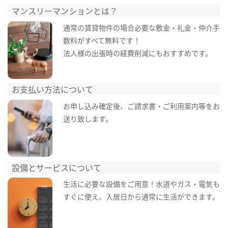
マンスリーマンションとは？
通常の賃貸物件の場合必要な敷金・礼金・仲介手
数料がすべて無料です！
法人様の出張時の経費削減にもおすすめです。
お支払い方法について
お申し込み確定後、ご請求書・ご利用案内等をお
送り致します。
設備とサービスについて
生活に必要な設備をご用意！水道やガス・電気も
すぐに使え、入居日から通常に生活ができます。