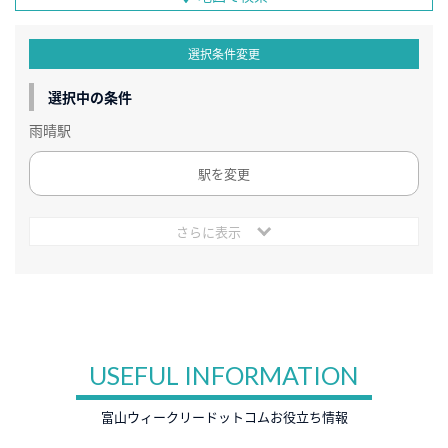
選択条件変更
選択中の条件
雨晴駅
駅を変更
さらに表示
USEFUL INFORMATION
富山ウィークリードットコムお役立ち情報