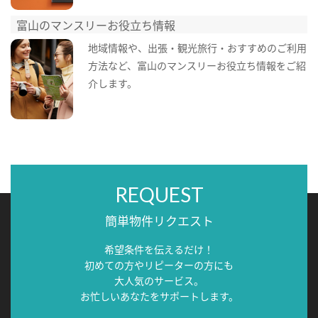
富山のマンスリーお役立ち情報
地域情報や、出張・観光旅行・おすすめのご利用
方法など、富山のマンスリーお役立ち情報をご紹
介します。
REQUEST
簡単物件リクエスト
希望条件を伝えるだけ！
初めての方やリピーターの方にも
大人気のサービス。
お忙しいあなたをサポートします。