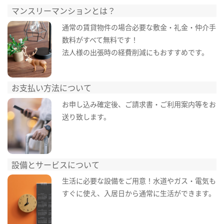
マンスリーマンションとは？
通常の賃貸物件の場合必要な敷金・礼金・仲介手
数料がすべて無料です！
法人様の出張時の経費削減にもおすすめです。
お支払い方法について
お申し込み確定後、ご請求書・ご利用案内等をお
送り致します。
設備とサービスについて
生活に必要な設備をご用意！水道やガス・電気も
すぐに使え、入居日から通常に生活ができます。