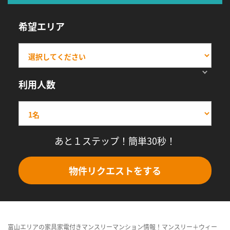
希望エリア
利用人数
あと１ステップ！簡単30秒！
物件リクエストをする
富山エリアの家具家電付きマンスリーマンション情報！マンスリー＋ウィー