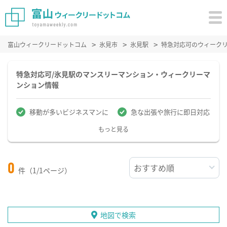
富山ウィークリードットコム
氷見市
氷見駅
特急対応可のウィーク
特急対応可/氷見駅のマンスリーマンション・ウィークリーマ
ンション情報
移動が多いビジネスマンに
急な出張や旅行に即日対応
もっと見る
0
件（1/1ページ）
地図で検索