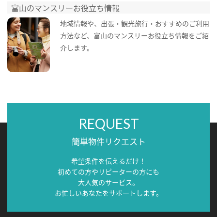
富山のマンスリーお役立ち情報
地域情報や、出張・観光旅行・おすすめのご利用
方法など、富山のマンスリーお役立ち情報をご紹
介します。
REQUEST
簡単物件リクエスト
希望条件を伝えるだけ！
初めての方やリピーターの方にも
大人気のサービス。
お忙しいあなたをサポートします。