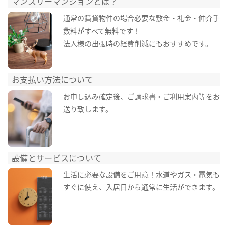
マンスリーマンションとは？
通常の賃貸物件の場合必要な敷金・礼金・仲介手
数料がすべて無料です！
法人様の出張時の経費削減にもおすすめです。
お支払い方法について
お申し込み確定後、ご請求書・ご利用案内等をお
送り致します。
設備とサービスについて
生活に必要な設備をご用意！水道やガス・電気も
すぐに使え、入居日から通常に生活ができます。