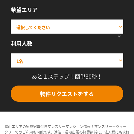
希望エリア
利用人数
あと１ステップ！簡単30秒！
物件リクエストをする
富山エリアの家具家電付きマンスリーマンション情報！マンスリー＋ウィー
クリーでのご利用も可能です。連泊・長期出張の経費削減に、法人様にも大好