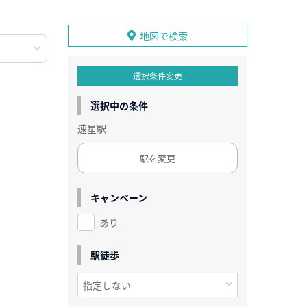
地図で検索
選択条件変更
選択中の条件
速星駅
駅を変更
キャンペーン
あり
駅徒歩