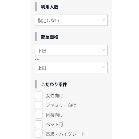
利用人数
部屋面積
～
こだわり条件
女性向け
ファミリー向け
同棲向け
ペット可
高級・ハイグレード