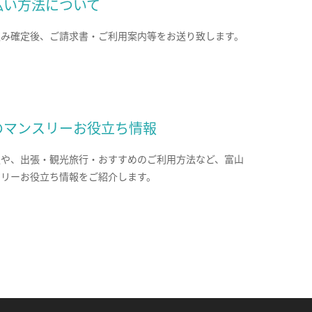
払い方法について
込み確定後、ご請求書・ご利用案内等をお送り致します。
のマンスリーお役立ち情報
報や、出張・観光旅行・おすすめのご利用方法など、富山
スリーお役立ち情報をご紹介します。