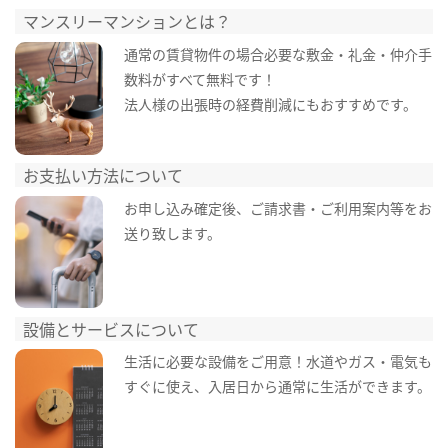
マンスリーマンションとは？
通常の賃貸物件の場合必要な敷金・礼金・仲介手
数料がすべて無料です！
法人様の出張時の経費削減にもおすすめです。
お支払い方法について
お申し込み確定後、ご請求書・ご利用案内等をお
送り致します。
設備とサービスについて
生活に必要な設備をご用意！水道やガス・電気も
すぐに使え、入居日から通常に生活ができます。