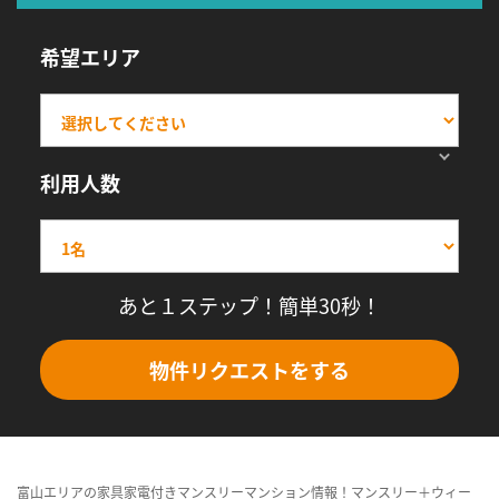
希望エリア
利用人数
あと１ステップ！簡単30秒！
物件リクエストをする
富山エリアの家具家電付きマンスリーマンション情報！マンスリー＋ウィー