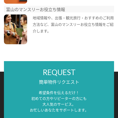
富山のマンスリーお役立ち情報
地域情報や、出張・観光旅行・おすすめのご利用
方法など、富山のマンスリーお役立ち情報をご紹
介します。
REQUEST
簡単物件リクエスト
希望条件を伝えるだけ！
初めての方やリピーターの方にも
大人気のサービス。
お忙しいあなたをサポートします。