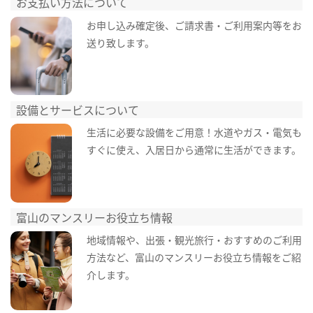
お支払い方法について
お申し込み確定後、ご請求書・ご利用案内等をお
送り致します。
設備とサービスについて
生活に必要な設備をご用意！水道やガス・電気も
すぐに使え、入居日から通常に生活ができます。
富山のマンスリーお役立ち情報
地域情報や、出張・観光旅行・おすすめのご利用
方法など、富山のマンスリーお役立ち情報をご紹
介します。