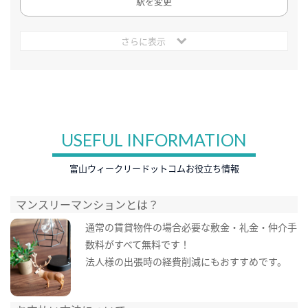
駅を変更
さらに表示
USEFUL INFORMATION
富山ウィークリードットコムお役立ち情報
マンスリーマンションとは？
通常の賃貸物件の場合必要な敷金・礼金・仲介手
数料がすべて無料です！
法人様の出張時の経費削減にもおすすめです。