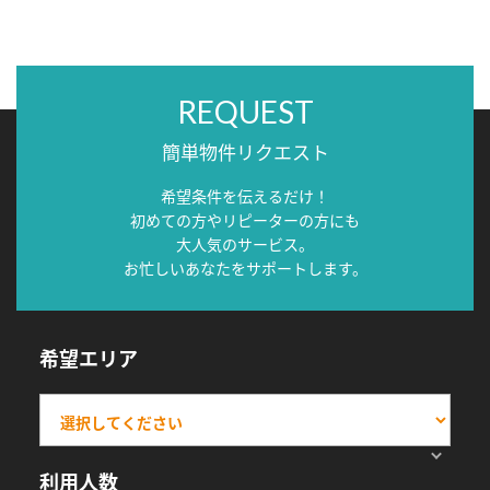
REQUEST
簡単物件リクエスト
希望条件を伝えるだけ！
初めての方やリピーターの方にも
大人気のサービス。
お忙しいあなたをサポートします。
希望エリア
利用人数