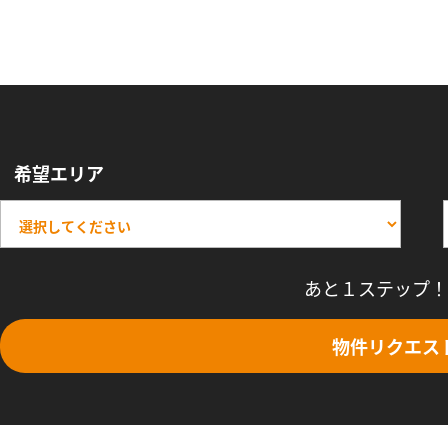
希望エリア
あと１ステップ！
物件リクエス