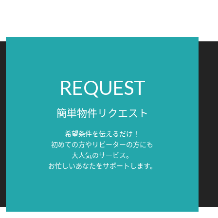
REQUEST
簡単物件リクエスト
希望条件を伝えるだけ！
初めての方やリピーターの方にも
大人気のサービス。
お忙しいあなたをサポートします。