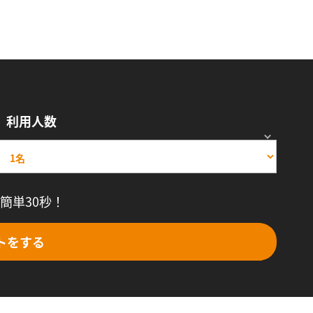
利用人数
簡単30秒！
トをする