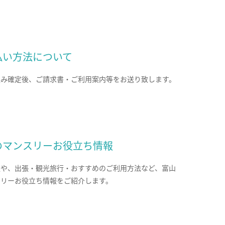
払い方法について
込み確定後、ご請求書・ご利用案内等をお送り致します。
のマンスリーお役立ち情報
報や、出張・観光旅行・おすすめのご利用方法など、富山
スリーお役立ち情報をご紹介します。