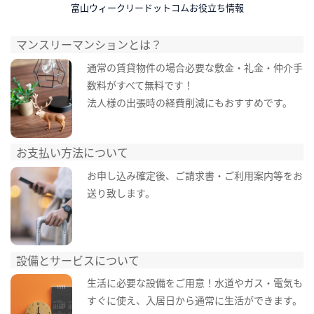
富山ウィークリードットコムお役立ち情報
マンスリーマンションとは？
通常の賃貸物件の場合必要な敷金・礼金・仲介手
数料がすべて無料です！
法人様の出張時の経費削減にもおすすめです。
お支払い方法について
お申し込み確定後、ご請求書・ご利用案内等をお
送り致します。
設備とサービスについて
生活に必要な設備をご用意！水道やガス・電気も
すぐに使え、入居日から通常に生活ができます。