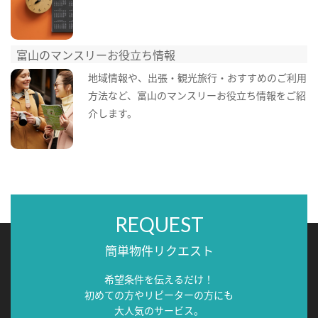
富山のマンスリーお役立ち情報
地域情報や、出張・観光旅行・おすすめのご利用
方法など、富山のマンスリーお役立ち情報をご紹
介します。
REQUEST
簡単物件リクエスト
希望条件を伝えるだけ！
初めての方やリピーターの方にも
大人気のサービス。