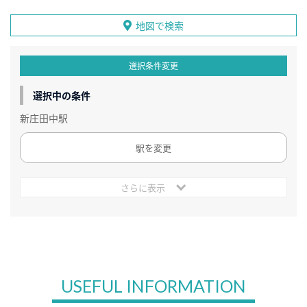
地図で検索
選択条件変更
選択中の条件
新庄田中駅
駅を変更
さらに表示
USEFUL INFORMATION