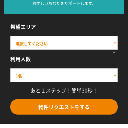
お忙しいあなたをサポートします。
希望エリア
利用人数
あと１ステップ！簡単30秒！
物件リクエストをする