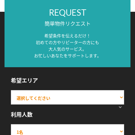
REQUEST
簡単物件リクエスト
希望条件を伝えるだけ！
初めての方やリピーターの方にも
大人気のサービス。
お忙しいあなたをサポートします。
希望エリア
利用人数