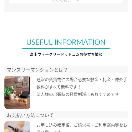
USEFUL INFORMATION
富山ウィークリードットコムお役立ち情報
マンスリーマンションとは？
通常の賃貸物件の場合必要な敷金・礼金・仲介手
数料がすべて無料です！
法人様の出張時の経費削減にもおすすめです。
お支払い方法について
お申し込み確定後、ご請求書・ご利用案内等をお
送り致します。