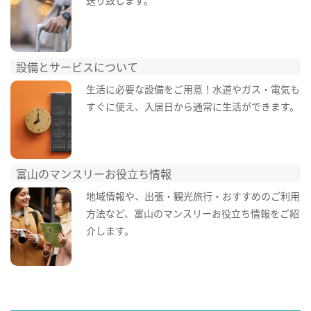
設備とサービスについて
生活に必要な設備をご用意！水道やガス・電気も
すぐに使え、入居日から通常に生活ができます。
富山のマンスリーお役立ち情報
地域情報や、出張・観光旅行・おすすめのご利用
方法など、富山のマンスリーお役立ち情報をご紹
介します。