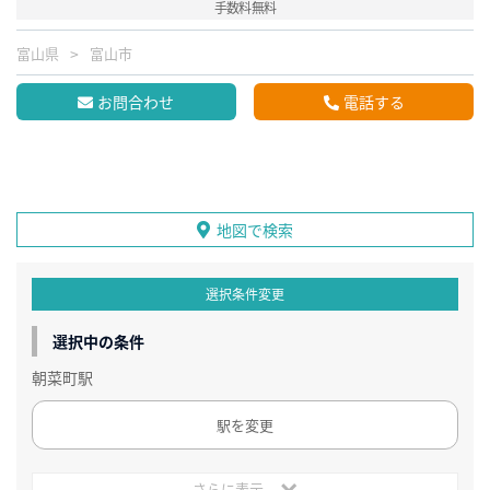
手数料無料
富山県
富山市
お問合わせ
電話する
地図で検索
選択条件変更
選択中の条件
朝菜町駅
駅を変更
さらに表示