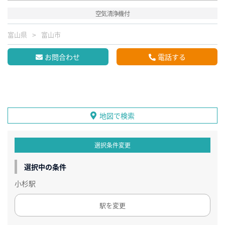
空気清浄機付
富山県
富山市
お問合わせ
電話する
地図で検索
選択条件変更
選択中の条件
小杉駅
駅を変更