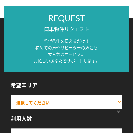
REQUEST
簡単物件リクエスト
希望条件を伝えるだけ！
初めての方やリピーターの方にも
大人気のサービス。
お忙しいあなたをサポートします。
希望エリア
利用人数