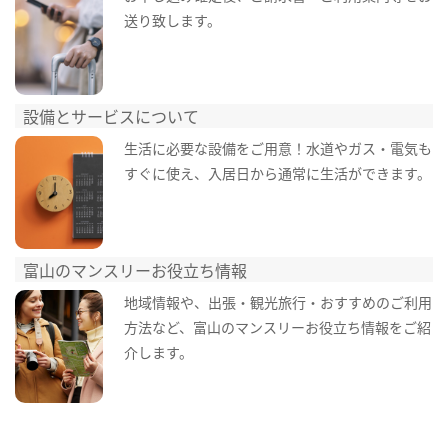
送り致します。
設備とサービスについて
生活に必要な設備をご用意！水道やガス・電気も
すぐに使え、入居日から通常に生活ができます。
富山のマンスリーお役立ち情報
地域情報や、出張・観光旅行・おすすめのご利用
方法など、富山のマンスリーお役立ち情報をご紹
介します。