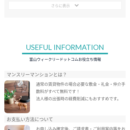
さらに表示
USEFUL INFORMATION
富山ウィークリードットコムお役立ち情報
マンスリーマンションとは？
通常の賃貸物件の場合必要な敷金・礼金・仲介手
数料がすべて無料です！
法人様の出張時の経費削減にもおすすめです。
お支払い方法について
お申し込み確定後、ご請求書・ご利用案内等をお