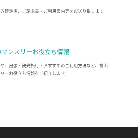
込み確定後、ご請求書・ご利用案内等をお送り致します。
のマンスリーお役立ち情報
報や、出張・観光旅行・おすすめのご利用方法など、富山
スリーお役立ち情報をご紹介します。