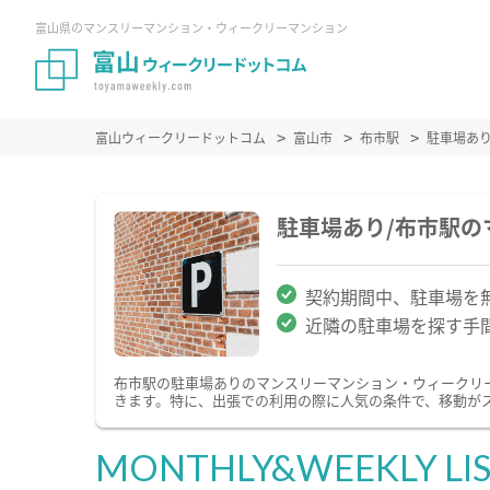
富山県のマンスリーマンション・ウィークリーマンション
富山ウィークリードットコム
富山市
布市駅
駐車場あ
駐車場あり/布市駅
契約期間中、駐車場を
近隣の駐車場を探す手
布市駅の駐車場ありのマンスリーマンション・ウィークリ
きます。特に、出張での利用の際に人気の条件で、移動が
MONTHLY&WEEKLY LI