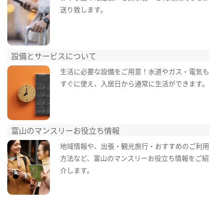
送り致します。
設備とサービスについて
生活に必要な設備をご用意！水道やガス・電気も
すぐに使え、入居日から通常に生活ができます。
富山のマンスリーお役立ち情報
地域情報や、出張・観光旅行・おすすめのご利用
方法など、富山のマンスリーお役立ち情報をご紹
介します。