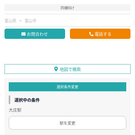
同棲向け
富山県
富山市
お問合わせ
電話する
地図で検索
選択条件変更
選択中の条件
大庄駅
駅を変更