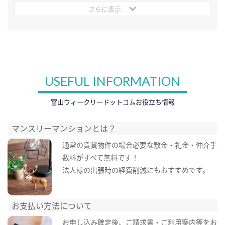
さらに表示
USEFUL INFORMATION
富山ウィークリードットコムお役立ち情報
マンスリーマンションとは？
通常の賃貸物件の場合必要な敷金・礼金・仲介手
数料がすべて無料です！
法人様の出張時の経費削減にもおすすめです。
お支払い方法について
お申し込み確定後、ご請求書・ご利用案内等をお