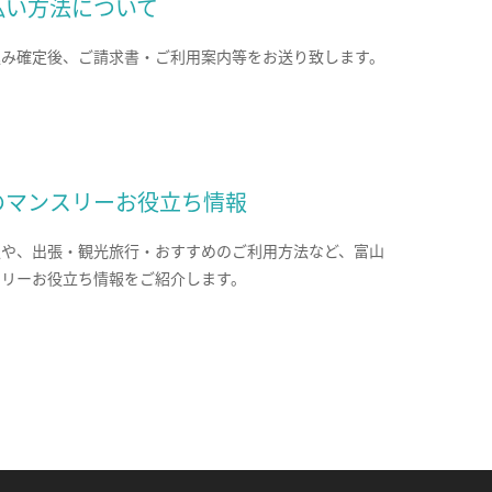
払い方法について
込み確定後、ご請求書・ご利用案内等をお送り致します。
のマンスリーお役立ち情報
報や、出張・観光旅行・おすすめのご利用方法など、富山
スリーお役立ち情報をご紹介します。