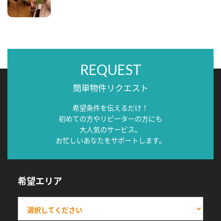
REQUEST
簡単物件リクエスト
希望条件を伝えるだけ！
初めての方やリピーターの方にも
大人気のサービス。
お忙しいあなたをサポートします。
希望エリア