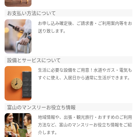
お支払い方法について
お申し込み確定後、ご請求書・ご利用案内等をお
送り致します。
設備とサービスについて
生活に必要な設備をご用意！水道やガス・電気も
すぐに使え、入居日から通常に生活ができます。
富山のマンスリーお役立ち情報
地域情報や、出張・観光旅行・おすすめのご利用
方法など、富山のマンスリーお役立ち情報をご紹
介します。