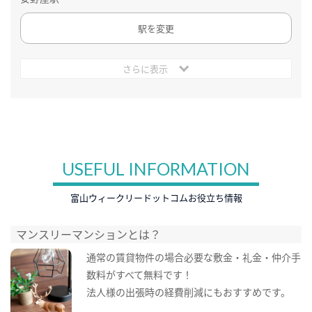
駅を変更
さらに表示
USEFUL INFORMATION
富山ウィークリードットコムお役立ち情報
マンスリーマンションとは？
通常の賃貸物件の場合必要な敷金・礼金・仲介手
数料がすべて無料です！
法人様の出張時の経費削減にもおすすめです。