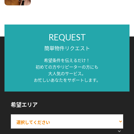
REQUEST
簡単物件リクエスト
希望条件を伝えるだけ！
初めての方やリピーターの方にも
大人気のサービス。
お忙しいあなたをサポートします。
希望エリア