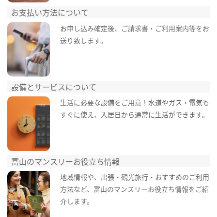
お支払い方法について
お申し込み確定後、ご請求書・ご利用案内等をお
送り致します。
設備とサービスについて
生活に必要な設備をご用意！水道やガス・電気も
すぐに使え、入居日から通常に生活ができます。
富山のマンスリーお役立ち情報
地域情報や、出張・観光旅行・おすすめのご利用
方法など、富山のマンスリーお役立ち情報をご紹
介します。