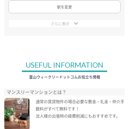
駅を変更
さらに表示
USEFUL INFORMATION
富山ウィークリードットコムお役立ち情報
マンスリーマンションとは？
通常の賃貸物件の場合必要な敷金・礼金・仲介手
数料がすべて無料です！
法人様の出張時の経費削減にもおすすめです。