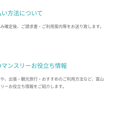
払い方法について
込み確定後、ご請求書・ご利用案内等をお送り致します。
のマンスリーお役立ち情報
報や、出張・観光旅行・おすすめのご利用方法など、富山
スリーお役立ち情報をご紹介します。