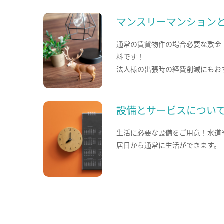
マンスリーマンション
通常の賃貸物件の場合必要な敷金
料です！
法人様の出張時の経費削減にもお
設備とサービスについ
生活に必要な設備をご用意！水道
居日から通常に生活ができます。