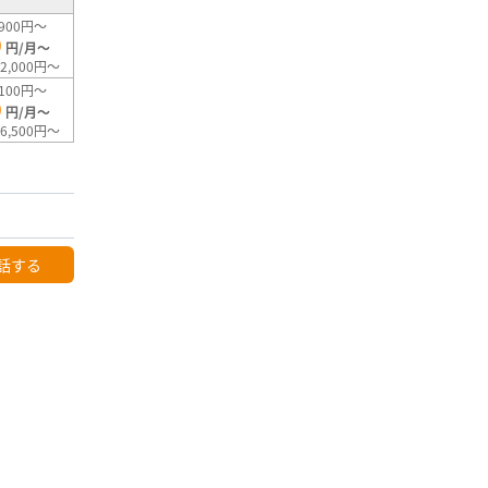
900円～
0
円/月～
2,000円～
100円～
0
円/月～
6,500円～
話する