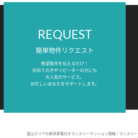
REQUEST
簡単物件リクエスト
希望条件を伝えるだけ！
初めての方やリピーターの方にも
大人気のサービス。
お忙しいあなたをサポートします。
富山エリアの家具家電付きマンスリーマンション情報！マンスリー