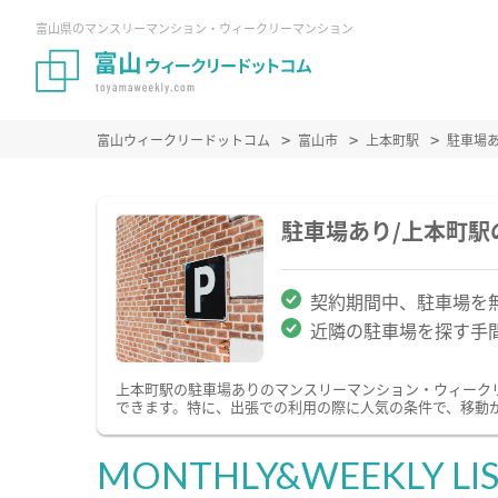
富山県のマンスリーマンション・ウィークリーマンション
富山ウィークリードットコム
富山市
上本町駅
駐車場
駐車場あり/上本町
契約期間中、駐車場を
近隣の駐車場を探す手
上本町駅の駐車場ありのマンスリーマンション・ウィーク
できます。特に、出張での利用の際に人気の条件で、移動
MONTHLY&WEEKLY LI