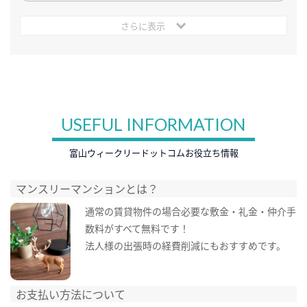
さらに表示
USEFUL INFORMATION
富山ウィークリードットコムお役立ち情報
マンスリーマンションとは？
通常の賃貸物件の場合必要な敷金・礼金・仲介手
数料がすべて無料です！
法人様の出張時の経費削減にもおすすめです。
お支払い方法について