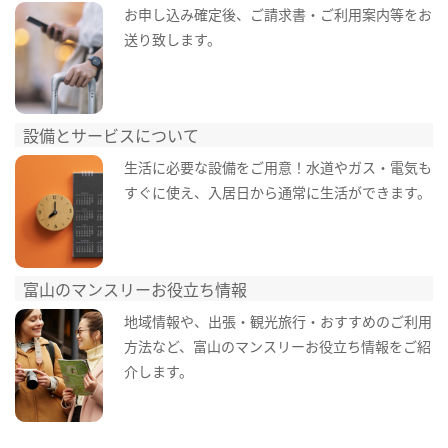
お申し込み確定後、ご請求書・ご利用案内等をお
送り致します。
設備とサービスについて
生活に必要な設備をご用意！水道やガス・電気も
すぐに使え、入居日から通常に生活ができます。
富山のマンスリーお役立ち情報
地域情報や、出張・観光旅行・おすすめのご利用
方法など、富山のマンスリーお役立ち情報をご紹
介します。