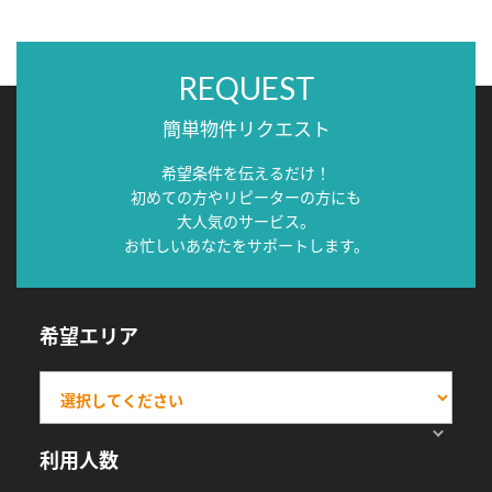
REQUEST
簡単物件リクエスト
希望条件を伝えるだけ！
初めての方やリピーターの方にも
大人気のサービス。
お忙しいあなたをサポートします。
希望エリア
利用人数