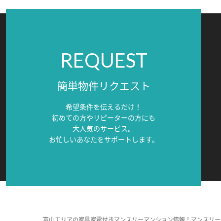
REQUEST
簡単物件リクエスト
希望条件を伝えるだけ！
初めての方やリピーターの方にも
大人気のサービス。
お忙しいあなたをサポートします。
富山エリアの家具家電付きマンスリーマンション情報！マンスリー