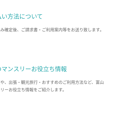
払い方法について
込み確定後、ご請求書・ご利用案内等をお送り致します。
のマンスリーお役立ち情報
報や、出張・観光旅行・おすすめのご利用方法など、富山
スリーお役立ち情報をご紹介します。