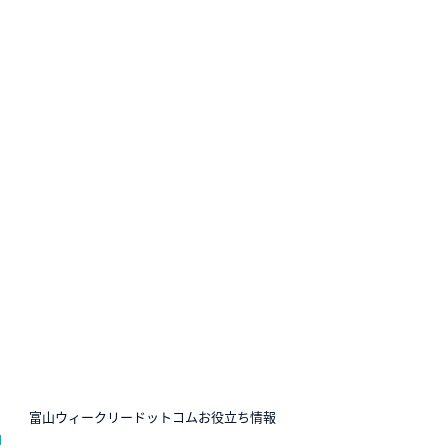
N
富山ウィークリードットコムお役立ち情報