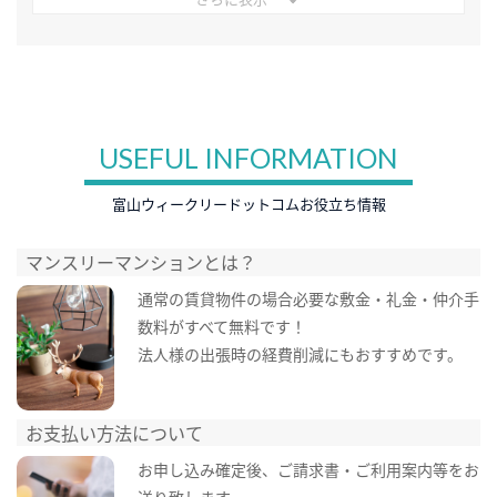
USEFUL INFORMATION
富山ウィークリードットコムお役立ち情報
マンスリーマンションとは？
通常の賃貸物件の場合必要な敷金・礼金・仲介手
数料がすべて無料です！
法人様の出張時の経費削減にもおすすめです。
お支払い方法について
お申し込み確定後、ご請求書・ご利用案内等をお
送り致します。