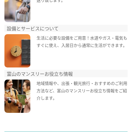
設備とサービスについて
生活に必要な設備をご用意！水道やガス・電気も
すぐに使え、入居日から通常に生活ができます。
富山のマンスリーお役立ち情報
地域情報や、出張・観光旅行・おすすめのご利用
方法など、富山のマンスリーお役立ち情報をご紹
介します。