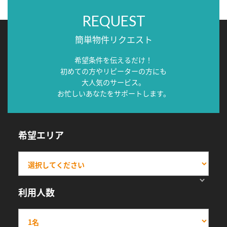
REQUEST
簡単物件リクエスト
希望条件を伝えるだけ！
初めての方やリピーターの方にも
大人気のサービス。
お忙しいあなたをサポートします。
希望エリア
利用人数