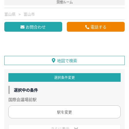
禁煙ルーム
富山県
富山市
お問合わせ
電話する
地図で検索
選択条件変更
選択中の条件
国際会議場前駅
駅を変更
さらに表示