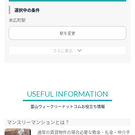
選択中の条件
末広町駅
駅を変更
さらに表示
USEFUL INFORMATION
富山ウィークリードットコムお役立ち情報
マンスリーマンションとは？
通常の賃貸物件の場合必要な敷金・礼金・仲介手