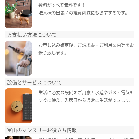
数料がすべて無料です！
法人様の出張時の経費削減にもおすすめです。
お支払い方法について
お申し込み確定後、ご請求書・ご利用案内等をお
送り致します。
設備とサービスについて
生活に必要な設備をご用意！水道やガス・電気も
すぐに使え、入居日から通常に生活ができます。
富山のマンスリーお役立ち情報