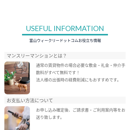
USEFUL INFORMATION
富山ウィークリードットコムお役立ち情報
マンスリーマンションとは？
通常の賃貸物件の場合必要な敷金・礼金・仲介手
数料がすべて無料です！
法人様の出張時の経費削減にもおすすめです。
お支払い方法について
お申し込み確定後、ご請求書・ご利用案内等をお
送り致します。