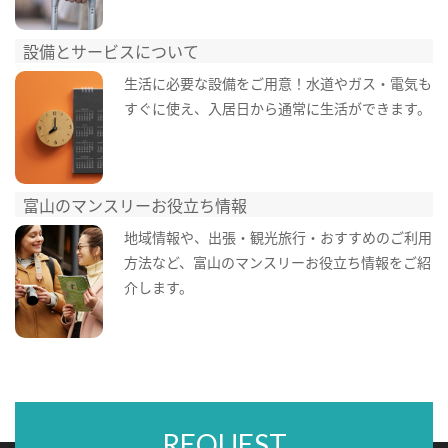
設備とサービスについて
生活に必要な設備をご用意！水道やガス・電気も
すぐに使え、入居日から通常に生活ができます。
富山のマンスリーお役立ち情報
地域情報や、出張・観光旅行・おすすめのご利用
方法など、富山のマンスリーお役立ち情報をご紹
介します。
REQUEST