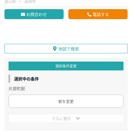
富山県
高岡市
お問合わせ
電話する
地図で検索
選択条件変更
選択中の条件
片原町駅
駅を変更
さらに表示