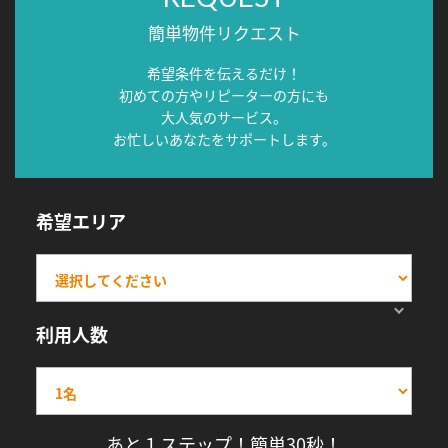
簡単物件リクエスト
希望条件を伝えるだけ！
初めての方やリピーターの方にも
大人気のサービス。
お忙しいあなたをサポートします。
希望エリア
利用人数
あと１ステップ！簡単30秒！