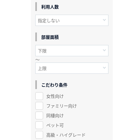
利用人数
部屋面積
～
こだわり条件
女性向け
ファミリー向け
同棲向け
ペット可
高級・ハイグレード