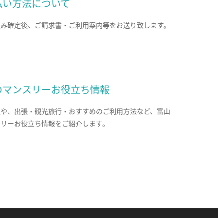
払い方法について
込み確定後、ご請求書・ご利用案内等をお送り致します。
のマンスリーお役立ち情報
報や、出張・観光旅行・おすすめのご利用方法など、富山
スリーお役立ち情報をご紹介します。