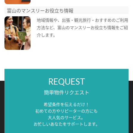
富山のマンスリーお役立ち情報
地域情報や、出張・観光旅行・おすすめのご利用
方法など、富山のマンスリーお役立ち情報をご紹
介します。
REQUEST
簡単物件リクエスト
希望条件を伝えるだけ！
初めての方やリピーターの方にも
大人気のサービス。
お忙しいあなたをサポートします。