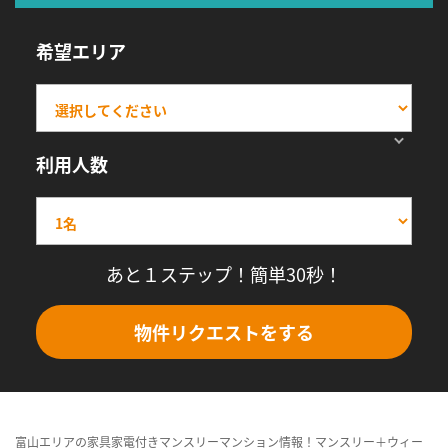
希望エリア
利用人数
あと１ステップ！簡単30秒！
物件リクエストをする
富山エリアの家具家電付きマンスリーマンション情報！マンスリー＋ウィー