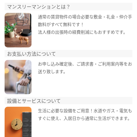
マンスリーマンションとは？
通常の賃貸物件の場合必要な敷金・礼金・仲介手
数料がすべて無料です！
法人様の出張時の経費削減にもおすすめです。
お支払い方法について
お申し込み確定後、ご請求書・ご利用案内等をお
送り致します。
設備とサービスについて
生活に必要な設備をご用意！水道やガス・電気も
すぐに使え、入居日から通常に生活ができます。