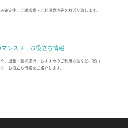
込み確定後、ご請求書・ご利用案内等をお送り致します。
のマンスリーお役立ち情報
報や、出張・観光旅行・おすすめのご利用方法など、富山
スリーお役立ち情報をご紹介します。