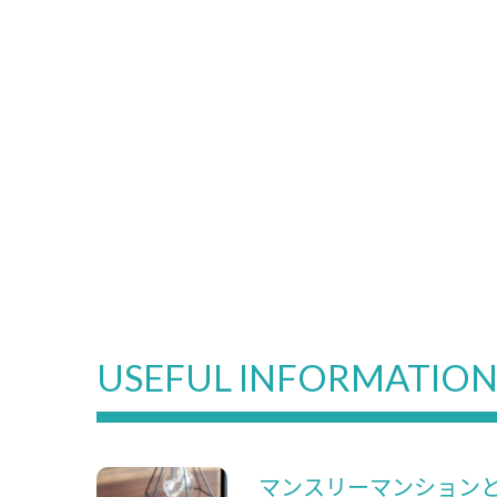
USEFUL INFORMATIO
マンスリーマンション