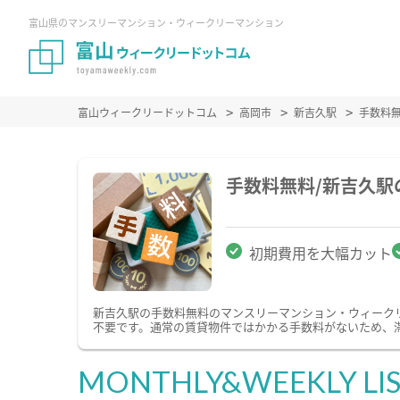
富山県のマンスリーマンション・ウィークリーマンション
富山ウィークリードットコム
高岡市
新吉久駅
手数料
手数料無料/新吉久
初期費用を大幅カット
新吉久駅の手数料無料のマンスリーマンション・ウィーク
不要です。通常の賃貸物件ではかかる手数料がないため、
MONTHLY&WEEKLY LI