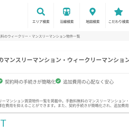
エリア検索
沿線検索
地図検索
こだわり検索
無料のウィークリー・マンスリーマンション物件一覧
駅のマンスリーマンション・ウィークリーマンショ
契約時の手続きが簡略化
追加費用の心配なく安心
リーマンション賃貸物件一覧を掲載中。手数料無料のマンスリーマンション
滞在費用を抑えることができます。また、契約手続きが簡略化され、追加費用
ST