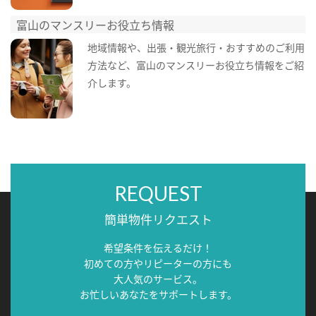
富山のマンスリーお役立ち情報
地域情報や、出張・観光旅行・おすすめのご利用
方法など、富山のマンスリーお役立ち情報をご紹
介します。
REQUEST
簡単物件リクエスト
希望条件を伝えるだけ！
初めての方やリピーターの方にも
大人気のサービス。
お忙しいあなたをサポートします。