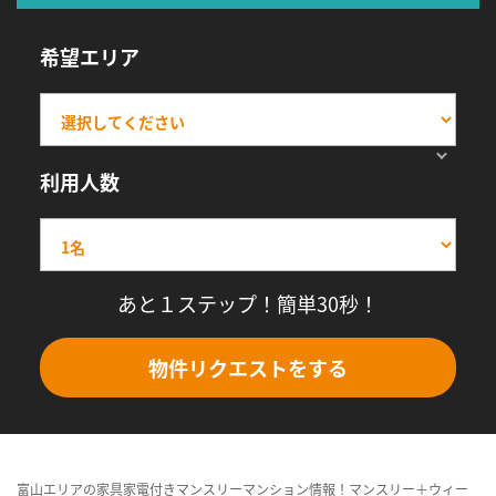
希望エリア
利用人数
あと１ステップ！簡単30秒！
物件リクエストをする
富山エリアの家具家電付きマンスリーマンション情報！マンスリー＋ウィー