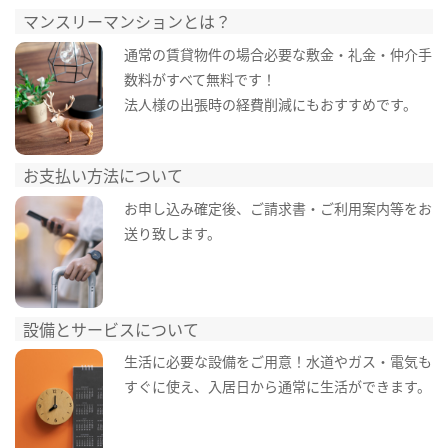
マンスリーマンションとは？
通常の賃貸物件の場合必要な敷金・礼金・仲介手
数料がすべて無料です！
法人様の出張時の経費削減にもおすすめです。
お支払い方法について
お申し込み確定後、ご請求書・ご利用案内等をお
送り致します。
設備とサービスについて
生活に必要な設備をご用意！水道やガス・電気も
すぐに使え、入居日から通常に生活ができます。