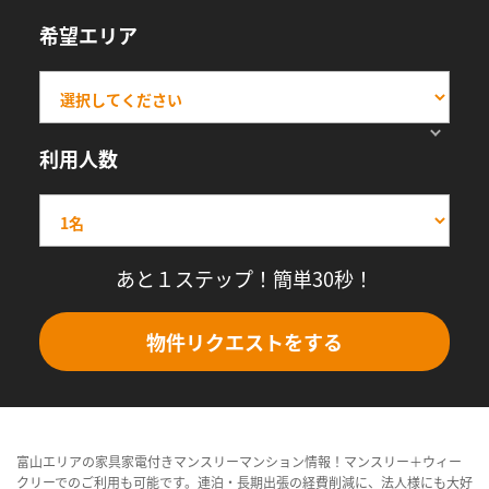
希望エリア
利用人数
あと１ステップ！簡単30秒！
物件リクエストをする
富山エリアの家具家電付きマンスリーマンション情報！マンスリー＋ウィー
クリーでのご利用も可能です。連泊・長期出張の経費削減に、法人様にも大好