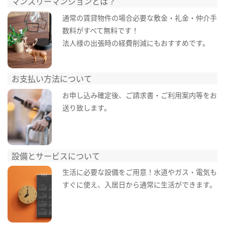
マンスリーマンションとは？
通常の賃貸物件の場合必要な敷金・礼金・仲介手
数料がすべて無料です！
法人様の出張時の経費削減にもおすすめです。
お支払い方法について
お申し込み確定後、ご請求書・ご利用案内等をお
送り致します。
設備とサービスについて
生活に必要な設備をご用意！水道やガス・電気も
すぐに使え、入居日から通常に生活ができます。