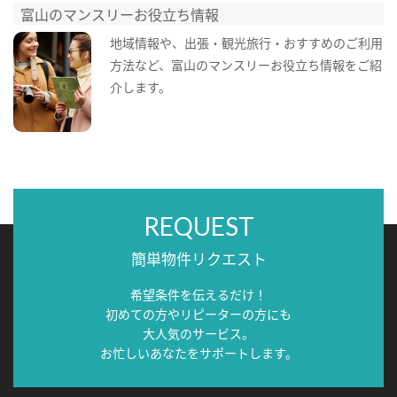
富山のマンスリーお役立ち情報
地域情報や、出張・観光旅行・おすすめのご利用
方法など、富山のマンスリーお役立ち情報をご紹
介します。
REQUEST
簡単物件リクエスト
希望条件を伝えるだけ！
初めての方やリピーターの方にも
大人気のサービス。
お忙しいあなたをサポートします。