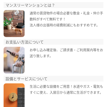
マンスリーマンションとは？
通常の賃貸物件の場合必要な敷金・礼金・仲介手
数料がすべて無料です！
法人様の出張時の経費削減にもおすすめです。
お支払い方法について
お申し込み確定後、ご請求書・ご利用案内等をお
送り致します。
設備とサービスについて
生活に必要な設備をご用意！水道やガス・電気も
すぐに使え、入居日から通常に生活ができます。