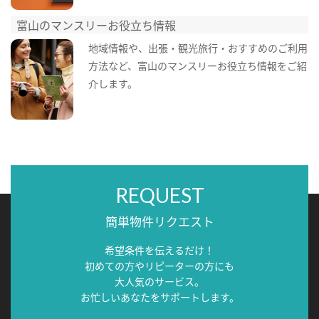
富山のマンスリーお役立ち情報
地域情報や、出張・観光旅行・おすすめのご利用
方法など、富山のマンスリーお役立ち情報をご紹
介します。
REQUEST
簡単物件リクエスト
希望条件を伝えるだけ！
初めての方やリピーターの方にも
大人気のサービス。
お忙しいあなたをサポートします。