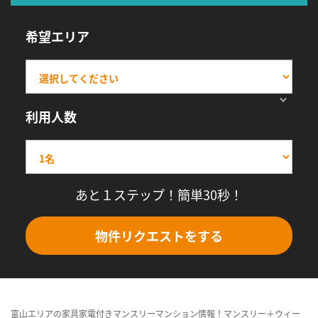
希望エリア
利用人数
あと１ステップ！簡単30秒！
物件リクエストをする
富山エリアの家具家電付きマンスリーマンション情報！マンスリー＋ウィー