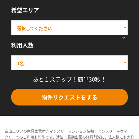
希望エリア
利用人数
あと１ステップ！簡単30秒！
物件リクエストをする
富山エリアの家具家電付きマンスリーマンション情報！マンスリー＋ウィー
クリーでのご利用も可能です。連泊・長期出張の経費削減に、法人様にも大好