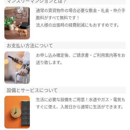
マンスリーマンションとは？
通常の賃貸物件の場合必要な敷金・礼金・仲介手
数料がすべて無料です！
法人様の出張時の経費削減にもおすすめです。
お支払い方法について
お申し込み確定後、ご請求書・ご利用案内等をお
送り致します。
設備とサービスについて
生活に必要な設備をご用意！水道やガス・電気も
すぐに使え、入居日から通常に生活ができます。