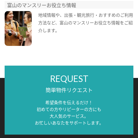
富山のマンスリーお役立ち情報
地域情報や、出張・観光旅行・おすすめのご利用
方法など、富山のマンスリーお役立ち情報をご紹
介します。
REQUEST
簡単物件リクエスト
希望条件を伝えるだけ！
初めての方やリピーターの方にも
大人気のサービス。
お忙しいあなたをサポートします。