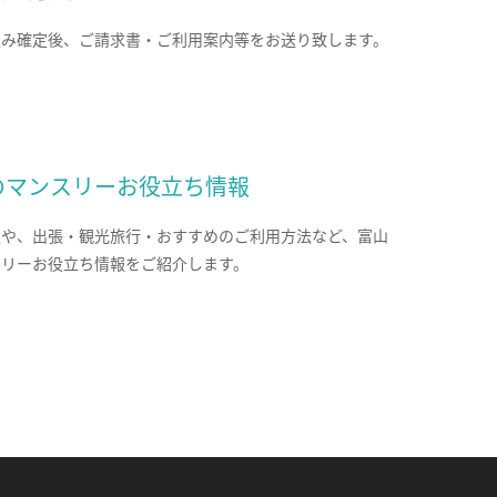
込み確定後、ご請求書・ご利用案内等をお送り致します。
のマンスリーお役立ち情報
報や、出張・観光旅行・おすすめのご利用方法など、富山
スリーお役立ち情報をご紹介します。