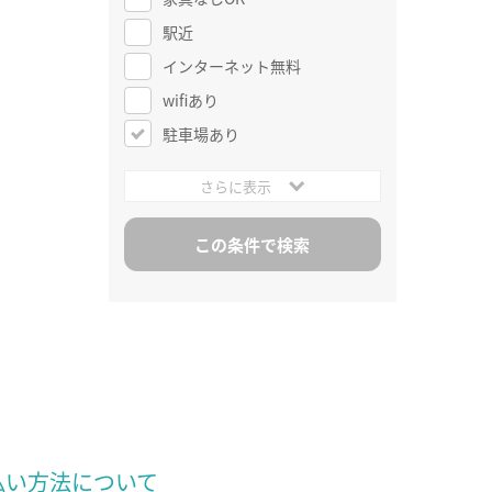
駅近
インターネット無料
wifiあり
駐車場あり
さらに表示
払い方法について