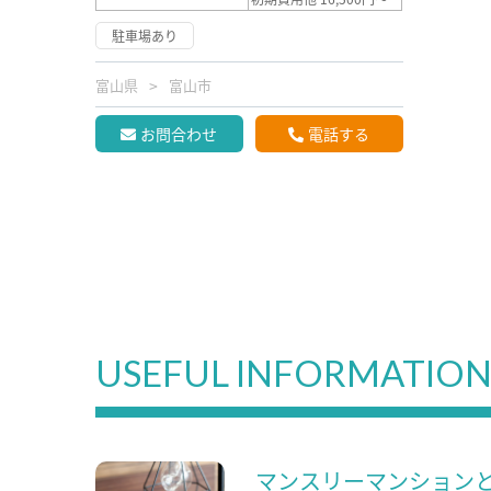
駐車場あり
富山県
富山市
お問合わせ
電話する
USEFUL INFORMATIO
マンスリーマンション