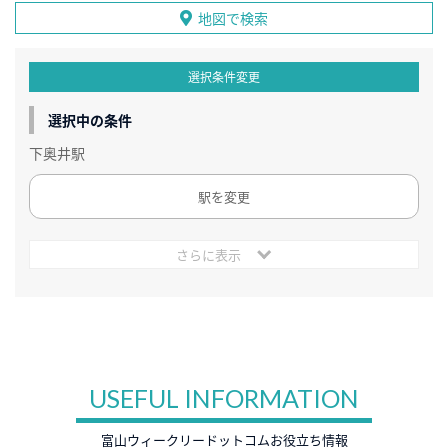
地図で検索
選択条件変更
選択中の条件
下奥井駅
駅を変更
さらに表示
USEFUL INFORMATION
富山ウィークリードットコムお役立ち情報