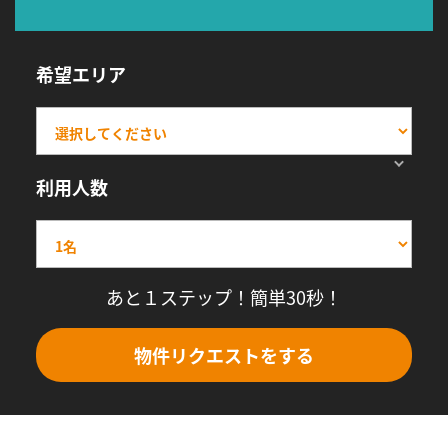
希望エリア
利用人数
あと１ステップ！簡単30秒！
物件リクエストをする