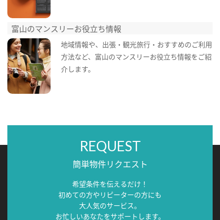
富山のマンスリーお役立ち情報
地域情報や、出張・観光旅行・おすすめのご利用
方法など、富山のマンスリーお役立ち情報をご紹
介します。
REQUEST
簡単物件リクエスト
希望条件を伝えるだけ！
初めての方やリピーターの方にも
大人気のサービス。
お忙しいあなたをサポートします。