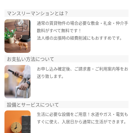
マンスリーマンションとは？
通常の賃貸物件の場合必要な敷金・礼金・仲介手
数料がすべて無料です！
法人様の出張時の経費削減にもおすすめです。
お支払い方法について
お申し込み確定後、ご請求書・ご利用案内等をお
送り致します。
設備とサービスについて
生活に必要な設備をご用意！水道やガス・電気も
すぐに使え、入居日から通常に生活ができます。