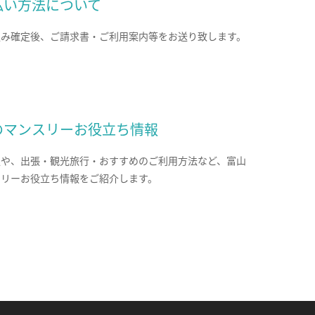
払い方法について
込み確定後、ご請求書・ご利用案内等をお送り致します。
のマンスリーお役立ち情報
報や、出張・観光旅行・おすすめのご利用方法など、富山
スリーお役立ち情報をご紹介します。