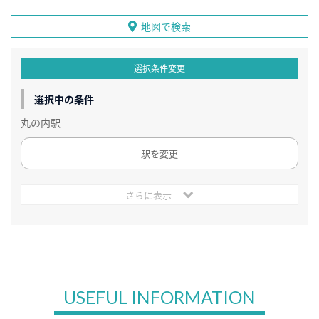
地図で検索
選択条件変更
選択中の条件
丸の内駅
駅を変更
さらに表示
USEFUL INFORMATION