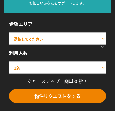
お忙しいあなたをサポートします。
希望エリア
利用人数
あと１ステップ！簡単30秒！
物件リクエストをする