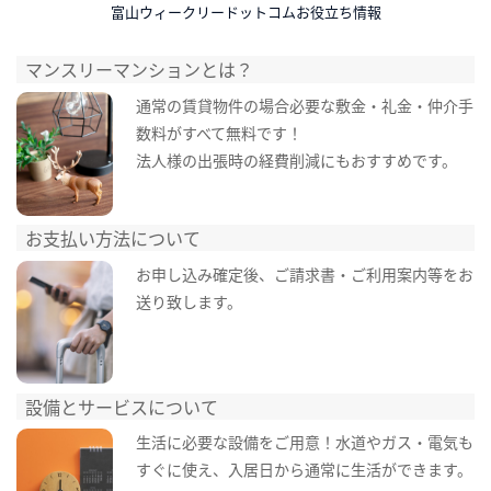
富山ウィークリードットコムお役立ち情報
マンスリーマンションとは？
通常の賃貸物件の場合必要な敷金・礼金・仲介手
数料がすべて無料です！
法人様の出張時の経費削減にもおすすめです。
お支払い方法について
お申し込み確定後、ご請求書・ご利用案内等をお
送り致します。
設備とサービスについて
生活に必要な設備をご用意！水道やガス・電気も
すぐに使え、入居日から通常に生活ができます。