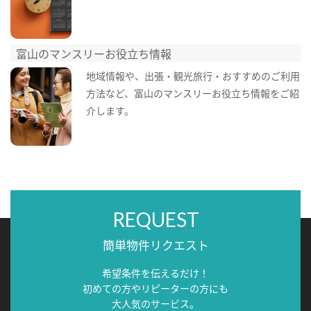
富山のマンスリーお役立ち情報
地域情報や、出張・観光旅行・おすすめのご利用
方法など、富山のマンスリーお役立ち情報をご紹
介します。
REQUEST
簡単物件リクエスト
希望条件を伝えるだけ！
初めての方やリピーターの方にも
大人気のサービス。