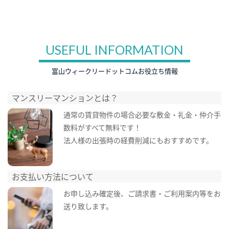
USEFUL INFORMATION
富山ウィークリードットコムお役立ち情報
マンスリーマンションとは？
通常の賃貸物件の場合必要な敷金・礼金・仲介手
数料がすべて無料です！
法人様の出張時の経費削減にもおすすめです。
お支払い方法について
お申し込み確定後、ご請求書・ご利用案内等をお
送り致します。