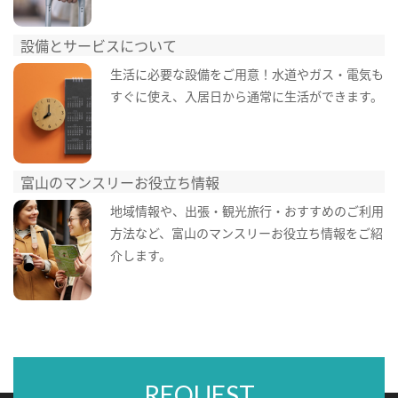
設備とサービスについて
生活に必要な設備をご用意！水道やガス・電気も
すぐに使え、入居日から通常に生活ができます。
富山のマンスリーお役立ち情報
地域情報や、出張・観光旅行・おすすめのご利用
方法など、富山のマンスリーお役立ち情報をご紹
介します。
REQUEST