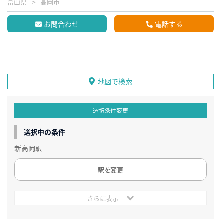
富山県
高岡市
お問合わせ
電話する
地図で検索
選択条件変更
選択中の条件
新高岡駅
駅を変更
さらに表示