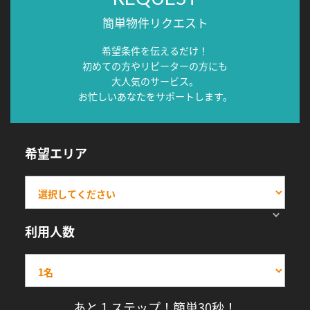
簡単物件リクエスト
希望条件を伝えるだけ！
初めての方やリピーターの方にも
大人気のサービス。
お忙しいあなたをサポートします。
希望エリア
利用人数
あと１ステップ！簡単30秒！