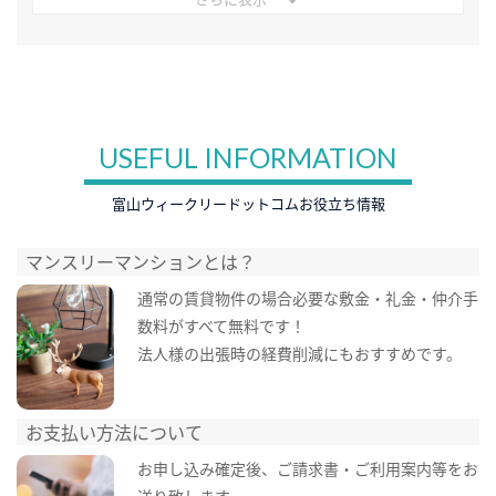
USEFUL INFORMATION
富山ウィークリードットコムお役立ち情報
マンスリーマンションとは？
通常の賃貸物件の場合必要な敷金・礼金・仲介手
数料がすべて無料です！
法人様の出張時の経費削減にもおすすめです。
お支払い方法について
お申し込み確定後、ご請求書・ご利用案内等をお
送り致します。