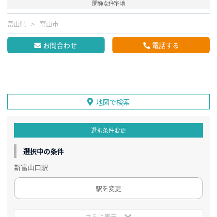
閑静な住宅地
富山県
富山市
お問合わせ
電話する
地図で検索
選択条件変更
選択中の条件
新富山口駅
駅を変更
さらに表示