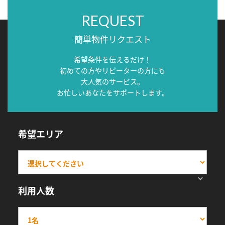
REQUEST
簡単物件リクエスト
希望条件を伝えるだけ！
初めての方やリピーターの方にも
大人気のサービス。
お忙しいあなたをサポートします。
希望エリア
利用人数