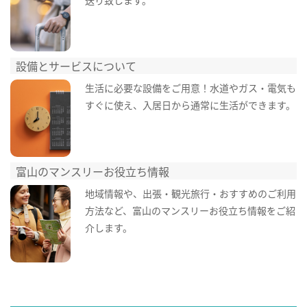
設備とサービスについて
生活に必要な設備をご用意！水道やガス・電気も
すぐに使え、入居日から通常に生活ができます。
富山のマンスリーお役立ち情報
地域情報や、出張・観光旅行・おすすめのご利用
方法など、富山のマンスリーお役立ち情報をご紹
介します。