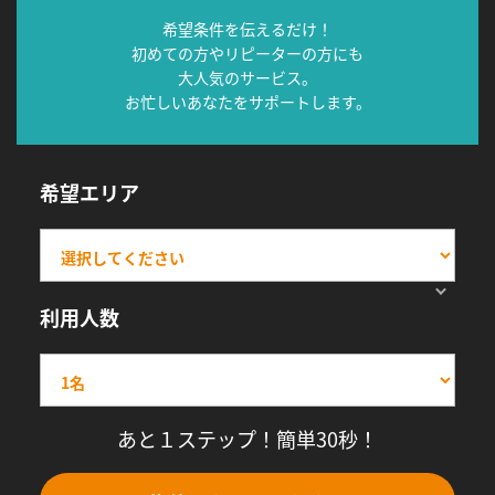
希望条件を伝えるだけ！
初めての方やリピーターの方にも
大人気のサービス。
お忙しいあなたをサポートします。
希望エリア
利用人数
あと１ステップ！簡単30秒！