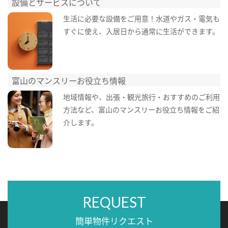
設備とサービスについて
生活に必要な設備をご用意！水道やガス・電気も
すぐに使え、入居日から通常に生活ができます。
富山のマンスリーお役立ち情報
地域情報や、出張・観光旅行・おすすめのご利用
方法など、富山のマンスリーお役立ち情報をご紹
介します。
REQUEST
簡単物件リクエスト