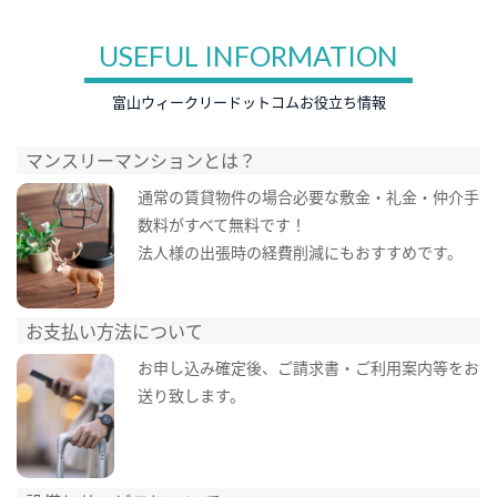
USEFUL INFORMATION
富山ウィークリードットコムお役立ち情報
マンスリーマンションとは？
通常の賃貸物件の場合必要な敷金・礼金・仲介手
数料がすべて無料です！
法人様の出張時の経費削減にもおすすめです。
お支払い方法について
お申し込み確定後、ご請求書・ご利用案内等をお
送り致します。