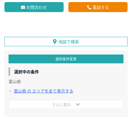
お問合わせ
電話する
地図で検索
選択条件変更
選択中の条件
富山県
富山県 の エリアを全て表示する
さらに表示