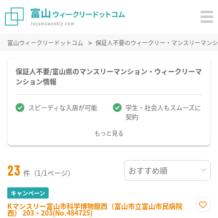
富山ウィークリードットコム
保証人不要のウィークリー・マンスリーマンシ
保証人不要/富山県のマンスリーマンション・ウィークリーマ
ンション情報
スピーディな入居が可能
学生・社会人もスムーズに
契約
もっと見る
23
件（1/1ページ）
キャンペーン
Kマンスリー富山市科学博物館西（富山市立富山市民病院
西） 203・203(No.484725)
お気